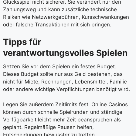
Glücksspiel nicht sicherer. Sie verändert nur den
Zahlungsweg und kann zusätzliche technische
Risiken wie Netzwerkgebühren, Kursschwankungen
oder falsche Transaktionen mit sich bringen.
Tipps für
verantwortungsvolles Spielen
Setzen Sie vor dem Spielen ein festes Budget.
Dieses Budget sollte nur aus Geld bestehen, das
nicht für Miete, Rechnungen, Lebensmittel, Familie
oder andere wichtige Verpflichtungen benötigt wird.
Legen Sie außerdem Zeitlimits fest. Online Casinos
können durch schnelle Spielrunden und ständige
Verfügbarkeit leicht mehr Zeit beanspruchen als
geplant. Regelmäßige Pausen helfen,
Entscheidungen bewusster zu treffen.