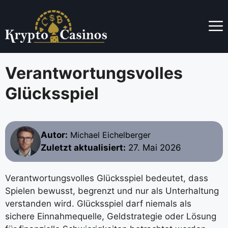
Skip
to
content
Verantwortungsvolles
Glücksspiel
Autor:
Michael Eichelberger
Zuletzt aktualisiert:
27. Mai 2026
Verantwortungsvolles Glücksspiel bedeutet, dass
Spielen bewusst, begrenzt und nur als Unterhaltung
verstanden wird. Glücksspiel darf niemals als
sichere Einnahmequelle, Geldstrategie oder Lösung