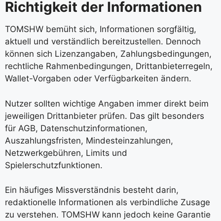
Richtigkeit der Informationen
TOMSHW bemüht sich, Informationen sorgfältig,
aktuell und verständlich bereitzustellen. Dennoch
können sich Lizenzangaben, Zahlungsbedingungen,
rechtliche Rahmenbedingungen, Drittanbieterregeln,
Wallet-Vorgaben oder Verfügbarkeiten ändern.
Nutzer sollten wichtige Angaben immer direkt beim
jeweiligen Drittanbieter prüfen. Das gilt besonders
für AGB, Datenschutzinformationen,
Auszahlungsfristen, Mindesteinzahlungen,
Netzwerkgebühren, Limits und
Spielerschutzfunktionen.
Ein häufiges Missverständnis besteht darin,
redaktionelle Informationen als verbindliche Zusage
zu verstehen. TOMSHW kann jedoch keine Garantie