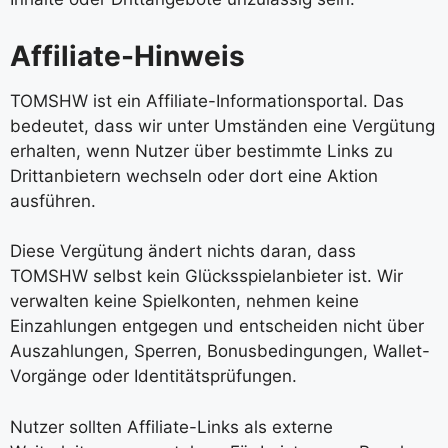
Affiliate-Hinweis
TOMSHW ist ein Affiliate-Informationsportal. Das
bedeutet, dass wir unter Umständen eine Vergütung
erhalten, wenn Nutzer über bestimmte Links zu
Drittanbietern wechseln oder dort eine Aktion
ausführen.
Diese Vergütung ändert nichts daran, dass
TOMSHW selbst kein Glücksspielanbieter ist. Wir
verwalten keine Spielkonten, nehmen keine
Einzahlungen entgegen und entscheiden nicht über
Auszahlungen, Sperren, Bonusbedingungen, Wallet-
Vorgänge oder Identitätsprüfungen.
Nutzer sollten Affiliate-Links als externe