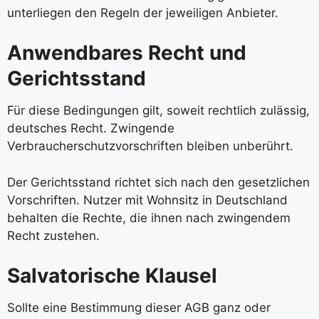
unterliegen den Regeln der jeweiligen Anbieter.
Anwendbares Recht und
Gerichtsstand
Für diese Bedingungen gilt, soweit rechtlich zulässig,
deutsches Recht. Zwingende
Verbraucherschutzvorschriften bleiben unberührt.
Der Gerichtsstand richtet sich nach den gesetzlichen
Vorschriften. Nutzer mit Wohnsitz in Deutschland
behalten die Rechte, die ihnen nach zwingendem
Recht zustehen.
Salvatorische Klausel
Sollte eine Bestimmung dieser AGB ganz oder