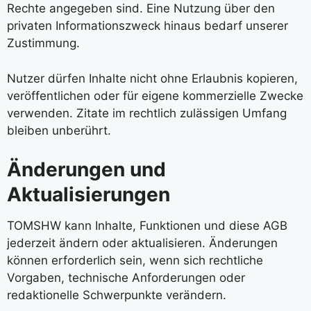
Rechte angegeben sind. Eine Nutzung über den
privaten Informationszweck hinaus bedarf unserer
Zustimmung.
Nutzer dürfen Inhalte nicht ohne Erlaubnis kopieren,
veröffentlichen oder für eigene kommerzielle Zwecke
verwenden. Zitate im rechtlich zulässigen Umfang
bleiben unberührt.
Änderungen und
Aktualisierungen
TOMSHW kann Inhalte, Funktionen und diese AGB
jederzeit ändern oder aktualisieren. Änderungen
können erforderlich sein, wenn sich rechtliche
Vorgaben, technische Anforderungen oder
redaktionelle Schwerpunkte verändern.