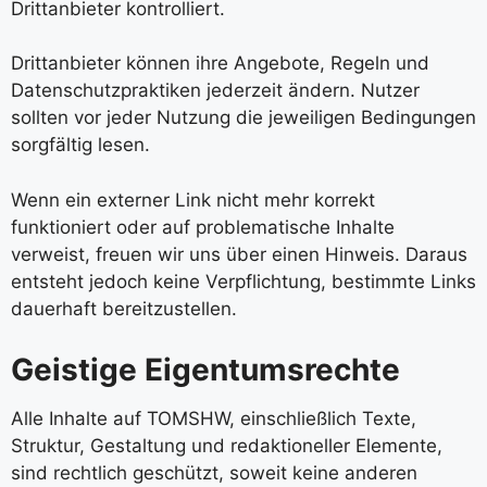
Drittanbieter kontrolliert.
Drittanbieter können ihre Angebote, Regeln und
Datenschutzpraktiken jederzeit ändern. Nutzer
sollten vor jeder Nutzung die jeweiligen Bedingungen
sorgfältig lesen.
Wenn ein externer Link nicht mehr korrekt
funktioniert oder auf problematische Inhalte
verweist, freuen wir uns über einen Hinweis. Daraus
entsteht jedoch keine Verpflichtung, bestimmte Links
dauerhaft bereitzustellen.
Geistige Eigentumsrechte
Alle Inhalte auf TOMSHW, einschließlich Texte,
Struktur, Gestaltung und redaktioneller Elemente,
sind rechtlich geschützt, soweit keine anderen