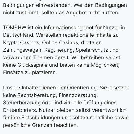
Bedingungen einverstanden. Wer den Bedingungen
nicht zustimmt, sollte das Angebot nicht nutzen.
TOMSHW ist ein Informationsangebot für Nutzer in
Deutschland. Wir stellen redaktionelle Inhalte zu
Krypto Casinos, Online Casinos, digitalen
Zahlungswegen, Regulierung, Spielerschutz und
verwandten Themen bereit. Wir betreiben selbst
keine Glücksspiele und bieten keine Möglichkeit,
Einsätze zu platzieren.
Unsere Inhalte dienen der Orientierung. Sie ersetzen
keine Rechtsberatung, Finanzberatung,
Steuerberatung oder individuelle Prüfung eines
Drittanbieters. Nutzer bleiben selbst verantwortlich
für ihre Entscheidungen und sollten rechtliche sowie
persönliche Grenzen beachten.