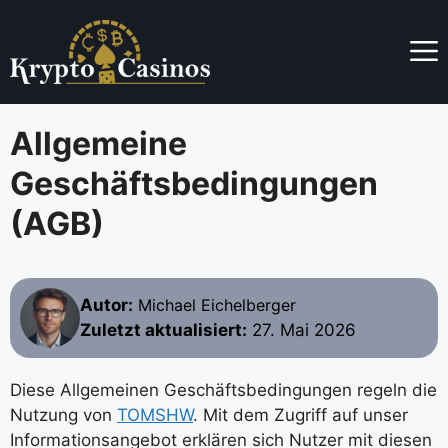
Skip
to
content
Allgemeine
Geschäftsbedingungen
(AGB)
Autor:
Michael Eichelberger
Zuletzt aktualisiert:
27. Mai 2026
Diese Allgemeinen Geschäftsbedingungen regeln die
Nutzung von
TOMSHW
. Mit dem Zugriff auf unser
Informationsangebot erklären sich Nutzer mit diesen