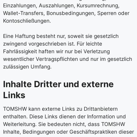
Einzahlungen, Auszahlungen, Kursumrechnung,
Wallet-Transfers, Bonusbedingungen, Sperren oder
Kontoschließungen.
Eine Haftung besteht nur, soweit sie gesetzlich
zwingend vorgeschrieben ist. Für leichte
Fahrlässigkeit haften wir nur bei Verletzung
wesentlicher Vertragspflichten und nur im gesetzlich
zulässigen Umfang.
Inhalte Dritter und externe
Links
TOMSHW kann externe Links zu Drittanbietern
enthalten. Diese Links dienen der Information und
Weiterleitung. Sie bedeuten nicht, dass TOMSHW
Inhalte, Bedingungen oder Geschäftspraktiken dieser