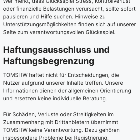
Wer merkt, dass Glücksspiel Stress, Kontrollverlust
oder finanzielle Belastungen verursacht, sollte sofort
pausieren und Hilfe suchen. Hinweise zu
Unterstützungsmöglichkeiten finden sich auf unserer
Seite zum verantwortungsvollen Glücksspiel.
Haftungsausschluss und
Haftungsbegrenzung
TOMSHW haftet nicht für Entscheidungen, die
Nutzer aufgrund unserer Inhalte treffen. Unsere
Informationen dienen der allgemeinen Orientierung
und ersetzen keine individuelle Beratung.
Für Schäden, Verluste oder Streitigkeiten im
Zusammenhang mit Drittanbietern übernimmt
TOMSHW keine Verantwortung. Dazu gehören
insbesondere Probleme bei Registrierung,