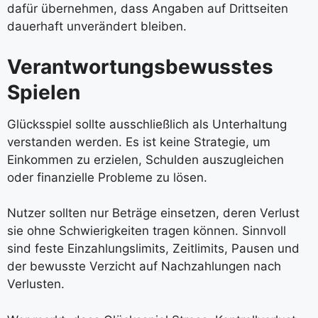
dafür übernehmen, dass Angaben auf Drittseiten
dauerhaft unverändert bleiben.
Verantwortungsbewusstes
Spielen
Glücksspiel sollte ausschließlich als Unterhaltung
verstanden werden. Es ist keine Strategie, um
Einkommen zu erzielen, Schulden auszugleichen
oder finanzielle Probleme zu lösen.
Nutzer sollten nur Beträge einsetzen, deren Verlust
sie ohne Schwierigkeiten tragen können. Sinnvoll
sind feste Einzahlungslimits, Zeitlimits, Pausen und
der bewusste Verzicht auf Nachzahlungen nach
Verlusten.