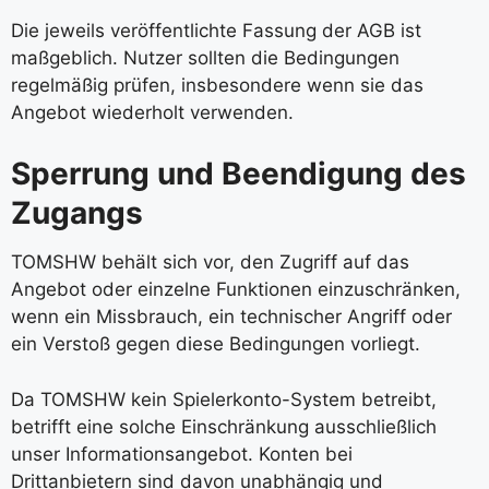
Die jeweils veröffentlichte Fassung der AGB ist
maßgeblich. Nutzer sollten die Bedingungen
regelmäßig prüfen, insbesondere wenn sie das
Angebot wiederholt verwenden.
Sperrung und Beendigung des
Zugangs
TOMSHW behält sich vor, den Zugriff auf das
Angebot oder einzelne Funktionen einzuschränken,
wenn ein Missbrauch, ein technischer Angriff oder
ein Verstoß gegen diese Bedingungen vorliegt.
Da TOMSHW kein Spielerkonto-System betreibt,
betrifft eine solche Einschränkung ausschließlich
unser Informationsangebot. Konten bei
Drittanbietern sind davon unabhängig und