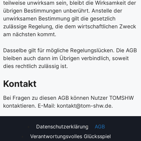
teilweise unwirksam sein, bleibt die Wirksamkeit der
übrigen Bestimmungen unberührt. Anstelle der
unwirksamen Bestimmung gilt die gesetzlich
zulässige Regelung, die dem wirtschaftlichen Zweck
am nächsten kommt.
Dasselbe gilt für mögliche Regelungslücken. Die AGB
bleiben auch dann im Übrigen verbindlich, soweit
dies rechtlich zulässig ist.
Kontakt
Bei Fragen zu diesen AGB können Nutzer TOMSHW
kontaktieren. E-Mail:
kontakt@tom-shw.de
.
Datenschutzerklärung
AGB
Verantwortungsvolles Glücksspiel