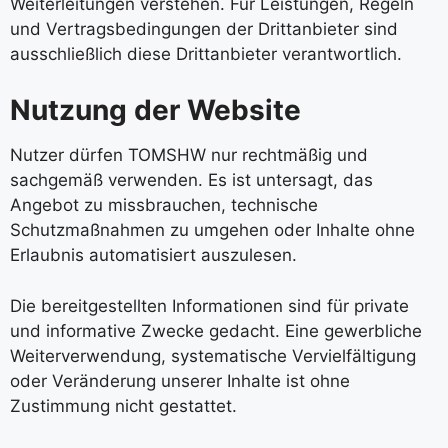
Weiterleitungen verstehen. Für Leistungen, Regeln
und Vertragsbedingungen der Drittanbieter sind
ausschließlich diese Drittanbieter verantwortlich.
Nutzung der Website
Nutzer dürfen TOMSHW nur rechtmäßig und
sachgemäß verwenden. Es ist untersagt, das
Angebot zu missbrauchen, technische
Schutzmaßnahmen zu umgehen oder Inhalte ohne
Erlaubnis automatisiert auszulesen.
Die bereitgestellten Informationen sind für private
und informative Zwecke gedacht. Eine gewerbliche
Weiterverwendung, systematische Vervielfältigung
oder Veränderung unserer Inhalte ist ohne
Zustimmung nicht gestattet.