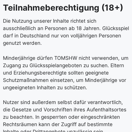
Teilnahmeberechtigung (18+)
Die Nutzung unserer Inhalte richtet sich
ausschließlich an Personen ab 18 Jahren. Glücksspiel
darf in Deutschland nur von volljährigen Personen
genutzt werden.
Minderjährige dürfen TOMSHW nicht verwenden, um
Zugang zu Glücksspielangeboten zu suchen. Eltern
und Erziehungsberechtigte sollten geeignete
Schutzmaßnahmen einsetzen, um Minderjährige vor
ungeeigneten Inhalten zu schützen.
Nutzer sind außerdem selbst dafür verantwortlich,
die Gesetze und Vorschriften ihres Aufenthaltsortes
zu beachten. In gesperrten oder eingeschränkten
Rechtsräumen kann der Zugriff auf bestimmte
Inhalte oder Drittangebote unzulässig sein.