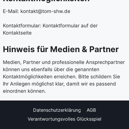
E-Mail:
kontakt@tom-shw.de
Kontaktformular: Kontaktformular auf der
Kontaktseite
Hinweis für Medien & Partner
Medien, Partner und professionelle Ansprechpartner
können uns ebenfalls über die genannten
Kontaktmöglichkeiten erreichen. Bitte schildern Sie
Ihr Anliegen möglichst klar, damit wir es passend
einordnen können.
Datenschutzerklärung
AGB
Verantwortungsvolles Glücksspiel